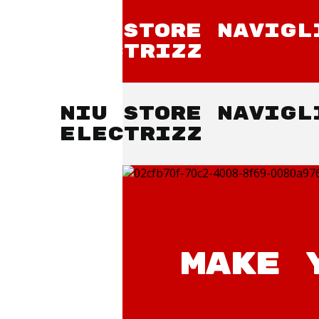
NIU STORE NAVIGL
ELECTRIZZ
NIU STORE NAVIGL
ELECTRIZZ
MAKE 