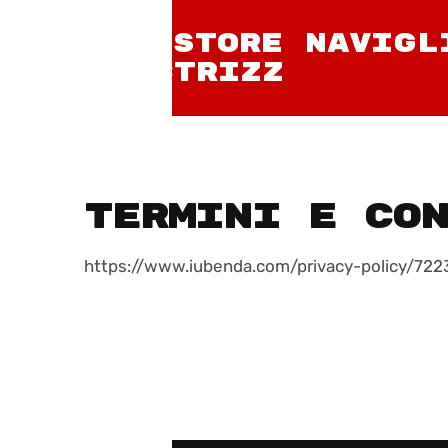
NIU STORE NAVIGL
ELECTRIZZ
Termini e co
https://www.iubenda.com/privacy-policy/722