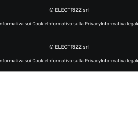
© ELECTRIZZ srl
Informativa sui Cookie
Informativa sulla Privacy
Informativa legal
© ELECTRIZZ srl
Informativa sui Cookie
Informativa sulla Privacy
Informativa legal